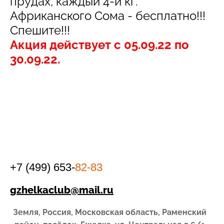
прудах, каждый 4-й кг.
Африканского Сома - бесплатно!!!
Спешите!!!
Акция действует с 05.09.22 по
30.09.22.
+7 (499) 653-
82-83
gzhelkaclub@mail.ru
Земля, Россия, Московская область, Раменский